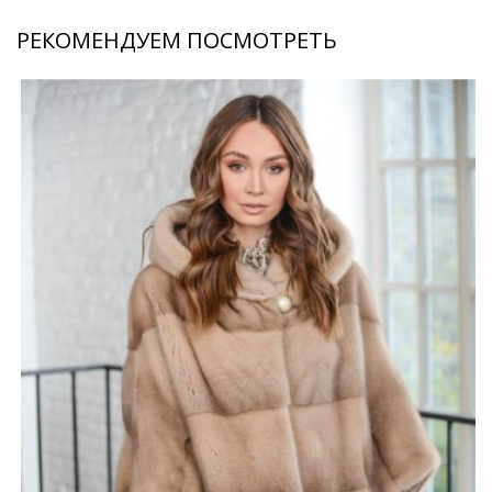
РЕКОМЕНДУЕМ ПОСМОТРЕТЬ