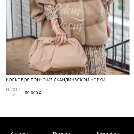
НОРКОВОЕ ПОНЧО ИЗ СКАНДИНВСКОЙ НОРКИ
N-2017-
80 000 ₽
P
Каталог
Помощь
Компания