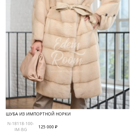
ШУБА ИЗ ИМПОРТНОЙ НОРКИ
N-18118-100-
125 000 ₽
IM-BG