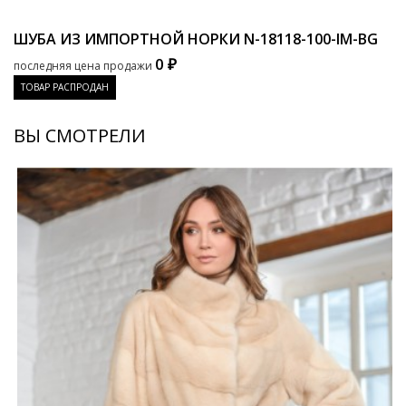
ШУБА ИЗ ИМПОРТНОЙ НОРКИ
N-18118-100-IM-BG
0 ₽
последняя цена продажи
ТОВАР РАСПРОДАН
ВЫ СМОТРЕЛИ