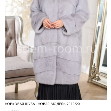
НОРКОВАЯ ШУБА . НОВАЯ МОДЕЛЬ 2019/20