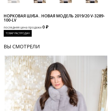
НОРКОВАЯ ШУБА . НОВАЯ МОДЕЛЬ 2019/20
V-3289-
100-LV
0 ₽
последняя цена продажи
ТОВАР РАСПРОДАН
ВЫ СМОТРЕЛИ