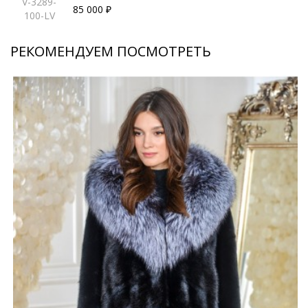
V-3289-
85 000 ₽
100-LV
РЕКОМЕНДУЕМ ПОСМОТРЕТЬ