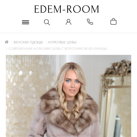
ЖЕНСКАЯ ОДЕЖДА
НОРКОВЫЕ ШУБЫ
СОВРЕМЕННАЯ НОРКОВАЯ ШУБА С ВОРОТНИКОМ ИЗ КУНИЦЫ