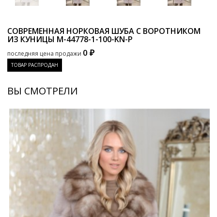
СОВРЕМЕННАЯ НОРКОВАЯ ШУБА С ВОРОТНИКОМ
ИЗ КУНИЦЫ
M-44778-1-100-KN-P
0 ₽
последняя цена продажи
ТОВАР РАСПРОДАН
ВЫ СМОТРЕЛИ