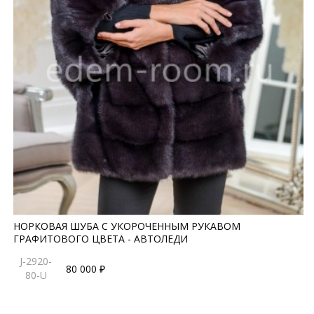
НОРКОВАЯ ШУБА С УКОРОЧЕННЫМ РУКАВОМ
ГРАФИТОВОГО ЦВЕТА - АВТОЛЕДИ
J-2920-
80 000 ₽
80-U