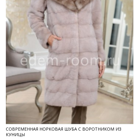
СОВРЕМЕННАЯ НОРКОВАЯ ШУБА С ВОРОТНИКОМ ИЗ
КУНИЦЫ