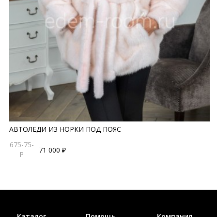
АВТОЛЕДИ ИЗ НОРКИ ПОД ПОЯС
675-75-
71 000 ₽
P
Каталог
Помощь
Компания