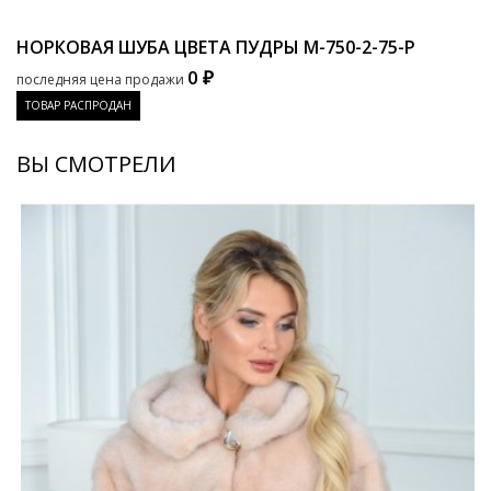
НОРКОВАЯ ШУБА ЦВЕТА ПУДРЫ
M-750-2-75-P
0 ₽
последняя цена продажи
ТОВАР РАСПРОДАН
ВЫ СМОТРЕЛИ