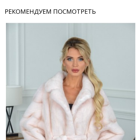
РЕКОМЕНДУЕМ ПОСМОТРЕТЬ