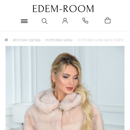
ЖЕНСКАЯ ОДЕЖДА
НОРКОВЫЕ ШУБЫ
НОРКОВАЯ ШУБА ЦВЕТА ПУДРЫ