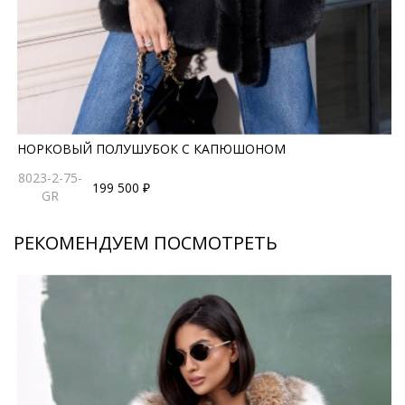
НОРКОВЫЙ ПОЛУШУБОК С КАПЮШОНОМ
8023-2-75-
199 500 ₽
GR
РЕКОМЕНДУЕМ ПОСМОТРЕТЬ