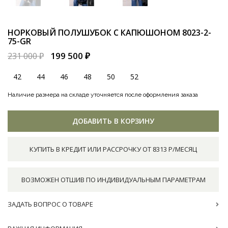
НОРКОВЫЙ ПОЛУШУБОК С КАПЮШОНОМ
8023-2-
75-GR
199 500 ₽
231 000 ₽
42
44
46
48
50
52
Наличие размера на складе уточняется после оформления заказа
ДОБАВИТЬ В КОРЗИНУ
КУПИТЬ В КРЕДИТ ИЛИ РАССРОЧКУ ОТ 8313 Р/МЕСЯЦ
ВОЗМОЖЕН ОТШИВ ПО ИНДИВИДУАЛЬНЫМ ПАРАМЕТРАМ
ЗАДАТЬ ВОПРОС О ТОВАРЕ