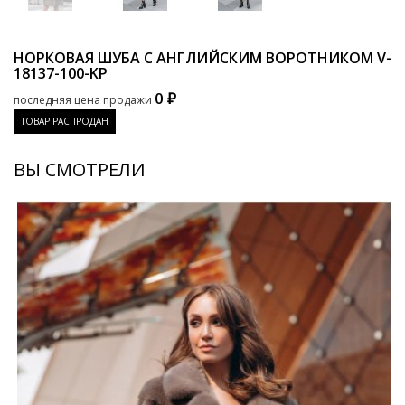
НОРКОВАЯ ШУБА С АНГЛИЙСКИМ ВОРОТНИКОМ
V-
18137-100-KP
0 ₽
последняя цена продажи
ТОВАР РАСПРОДАН
ВЫ СМОТРЕЛИ