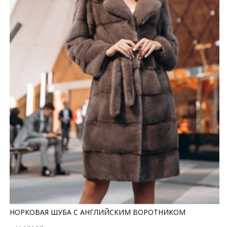
НОРКОВАЯ ШУБА С АНГЛИЙСКИМ ВОРОТНИКОМ