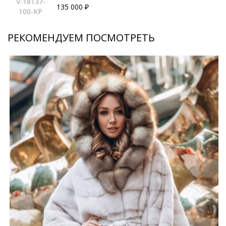
V-18137-
135 000 ₽
100-KP
РЕКОМЕНДУЕМ ПОСМОТРЕТЬ