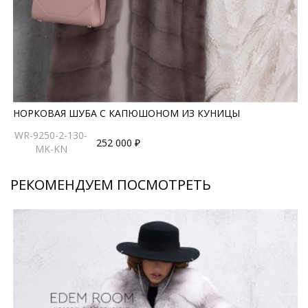
НОРКОВАЯ ШУБА С КАПЮШОНОМ ИЗ КУНИЦЫ
WR-9250-2-130-
252 000 ₽
MK-KN
РЕКОМЕНДУЕМ ПОСМОТРЕТЬ