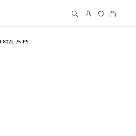
-8022-75-PS