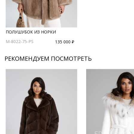
ПОЛУШУБОК ИЗ НОРКИ
M-8022-75-PS
135 000 ₽
РЕКОМЕНДУЕМ ПОСМОТРЕТЬ