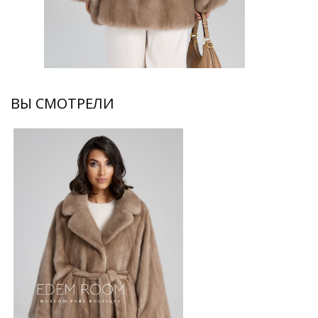
ВЫ СМОТРЕЛИ