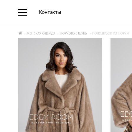
Контакты
ЖЕНСКАЯ ОДЕЖДА
НОРКОВЫЕ ШУБЫ
ПОЛУШУБОК ИЗ НОРКИ