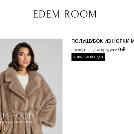
ПОЛУШУБОК ИЗ НОРКИ
M
0 ₽
последняя цена продажи
ТОВАР РАСПРОДАН