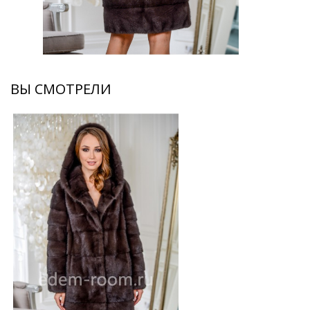
ВЫ СМОТРЕЛИ