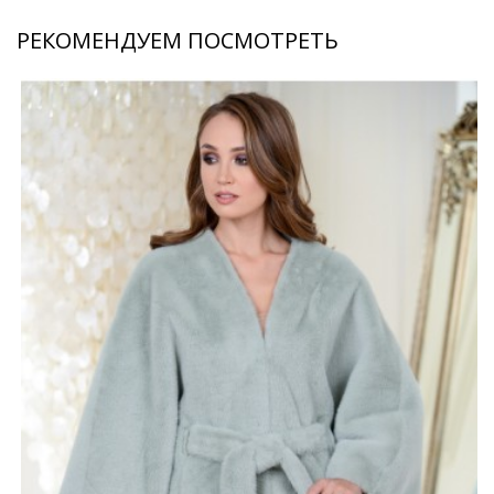
РЕКОМЕНДУЕМ ПОСМОТРЕТЬ