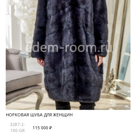
НОРКОВАЯ ШУБА ДЛЯ ЖЕНЩИН
3287-2-
115 000 ₽
100-GR