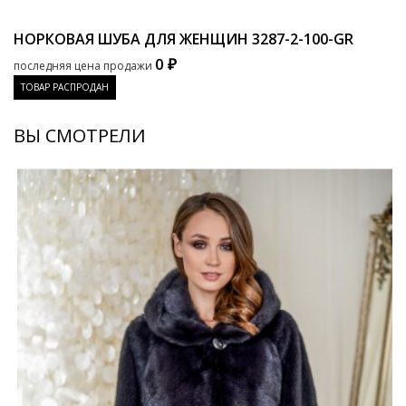
НОРКОВАЯ ШУБА ДЛЯ ЖЕНЩИН
3287-2-100-GR
0 ₽
последняя цена продажи
ТОВАР РАСПРОДАН
ВЫ СМОТРЕЛИ