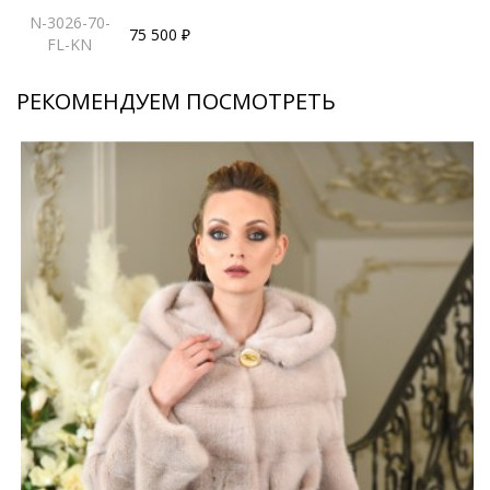
N-3026-70-
75 500 ₽
FL-KN
РЕКОМЕНДУЕМ ПОСМОТРЕТЬ