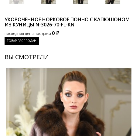
УКОРОЧЕННОЕ НОРКОВОЕ ПОНЧО С КАПЮШОНОМ
ИЗ КУНИЦЫ
N-3026-70-FL-KN
0 ₽
последняя цена продажи
ТОВАР РАСПРОДАН
ВЫ СМОТРЕЛИ