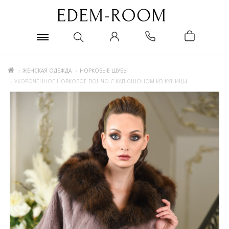
ЖЕНСКАЯ ОДЕЖДА
НОРКОВЫЕ ШУБЫ
УКОРОЧЕННОЕ НОРКОВОЕ ПОНЧО С КАПЮШОНОМ ИЗ КУНИЦЫ