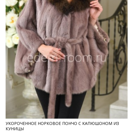
УКОРОЧЕННОЕ НОРКОВОЕ ПОНЧО С КАПЮШОНОМ ИЗ
КУНИЦЫ