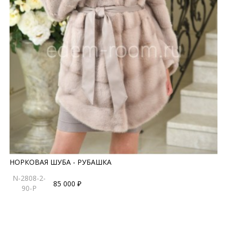
НОРКОВАЯ ШУБА - РУБАШКА
N-2808-2-
85 000 ₽
90-P