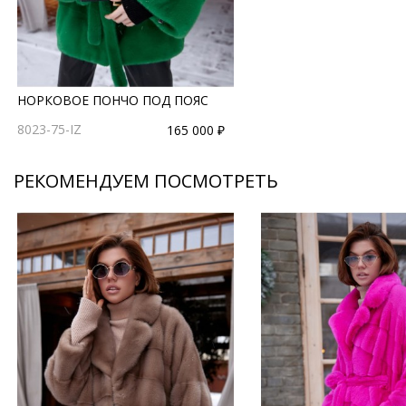
НОРКОВОЕ ПОНЧО ПОД ПОЯС
8023-75-IZ
165 000 ₽
РЕКОМЕНДУЕМ ПОСМОТРЕТЬ