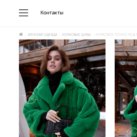
Контакты
ЖЕНСКАЯ ОДЕЖДА
НОРКОВЫЕ ШУБЫ
НОРКОВОЕ ПОНЧО ПОД 