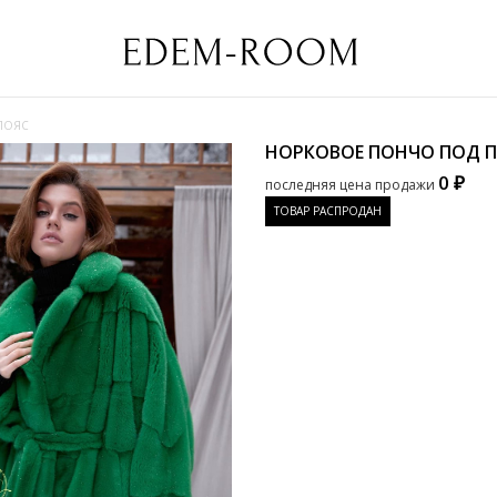
ПОЯС
НОРКОВОЕ ПОНЧО ПОД 
0 ₽
последняя цена продажи
ТОВАР РАСПРОДАН