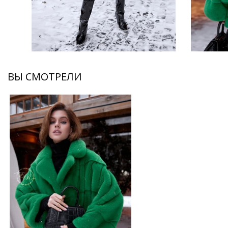
ВЫ СМОТРЕЛИ