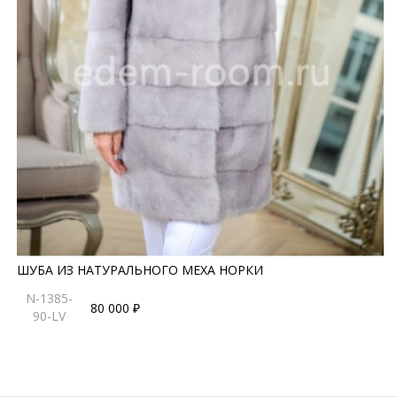
ШУБА ИЗ НАТУРАЛЬНОГО МЕХА НОРКИ
N-1385-
80 000 ₽
90-LV