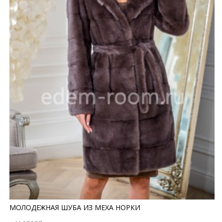
МОЛОДЕЖНАЯ ШУБА ИЗ МЕХА НОРКИ