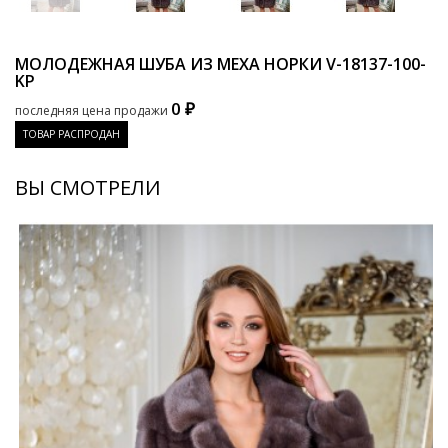
МОЛОДЕЖНАЯ ШУБА ИЗ МЕХА НОРКИ
V-18137-100-
KP
0 ₽
последняя цена продажи
ТОВАР РАСПРОДАН
ВЫ СМОТРЕЛИ