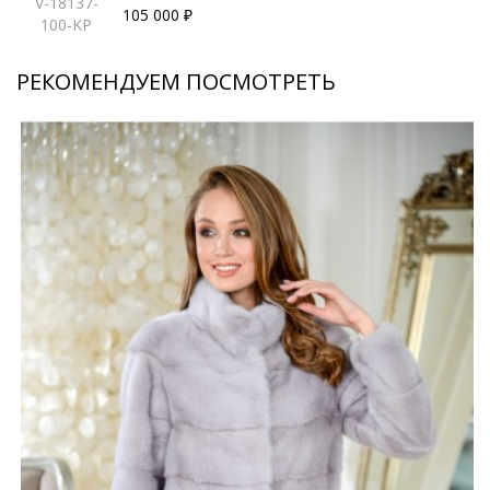
V-18137-
105 000 ₽
100-KP
РЕКОМЕНДУЕМ ПОСМОТРЕТЬ