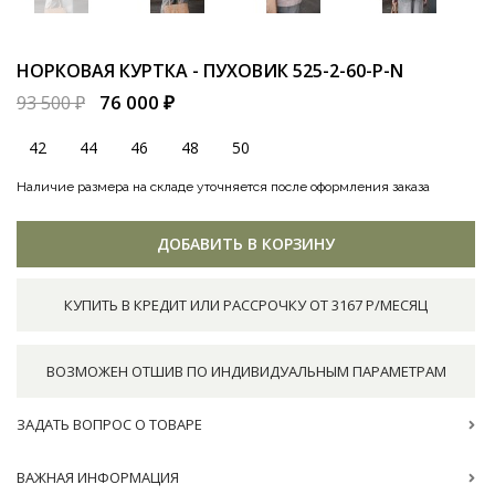
НОРКОВАЯ КУРТКА - ПУХОВИК
525-2-60-P-N
76 000 ₽
93 500 ₽
42
44
46
48
50
Наличие размера на складе уточняется после оформления заказа
ДОБАВИТЬ В КОРЗИНУ
КУПИТЬ В КРЕДИТ ИЛИ РАССРОЧКУ ОТ 3167 Р/МЕСЯЦ
ВОЗМОЖЕН ОТШИВ ПО ИНДИВИДУАЛЬНЫМ ПАРАМЕТРАМ
ЗАДАТЬ ВОПРОС О ТОВАРЕ
ВАЖНАЯ ИНФОРМАЦИЯ