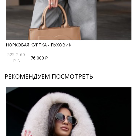
НОРКОВАЯ КУРТКА - ПУХОВИК
525-2-60-
76 000 ₽
P-N
РЕКОМЕНДУЕМ ПОСМОТРЕТЬ