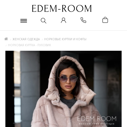
ЖЕНСКАЯ ОДЕЖДА
НОРКОВЫЕ КУРТКИ И КОФТЫ
НОРКОВАЯ КУРТКА - ПУХОВИК