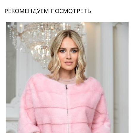
РЕКОМЕНДУЕМ ПОСМОТРЕТЬ