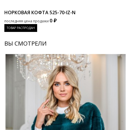
НОРКОВАЯ КОФТА
525-70-IZ-N
0 ₽
последняя цена продажи
ТОВАР РАСПРОДАН
ВЫ СМОТРЕЛИ