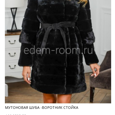
МУТОНОВАЯ ШУБА -ВОРОТНИК СТОЙКА