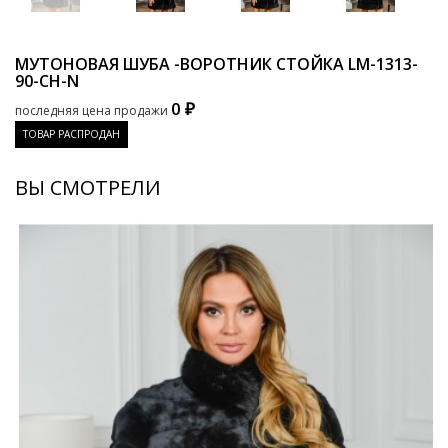
МУТОНОВАЯ ШУБА -ВОРОТНИК СТОЙКА
LM-1313-
90-CH-N
0 ₽
последняя цена продажи
ТОВАР РАСПРОДАН
ВЫ СМОТРЕЛИ