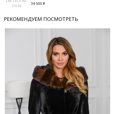
LM-1313-90-
34 500 ₽
CH-N
РЕКОМЕНДУЕМ ПОСМОТРЕТЬ