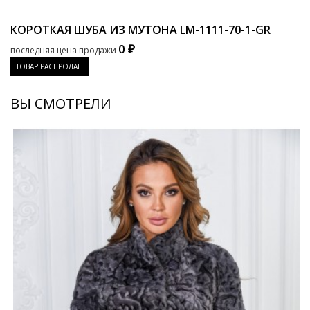
КОРОТКАЯ ШУБА ИЗ МУТОНА
LM-1111-70-1-GR
0 ₽
последняя цена продажи
ТОВАР РАСПРОДАН
ВЫ СМОТРЕЛИ