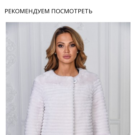
РЕКОМЕНДУЕМ ПОСМОТРЕТЬ