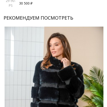
29-90-
30 500 ₽
PS
РЕКОМЕНДУЕМ ПОСМОТРЕТЬ