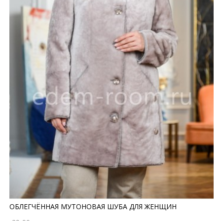
ОБЛЕГЧЁННАЯ МУТОНОВАЯ ШУБА ДЛЯ ЖЕНЩИН