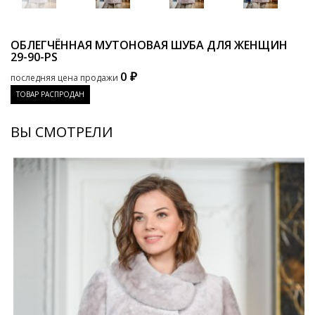
ОБЛЕГЧЁННАЯ МУТОНОВАЯ ШУБА ДЛЯ ЖЕНЩИН
29-90-PS
0 ₽
последняя цена продажи
ТОВАР РАСПРОДАН
ВЫ СМОТРЕЛИ