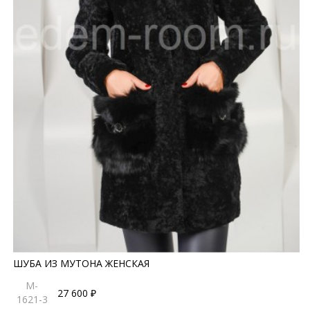
ШУБА ИЗ МУТОНА ЖЕНСКАЯ
M-
27 600 ₽
1621-3