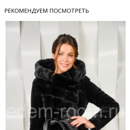
РЕКОМЕНДУЕМ ПОСМОТРЕТЬ