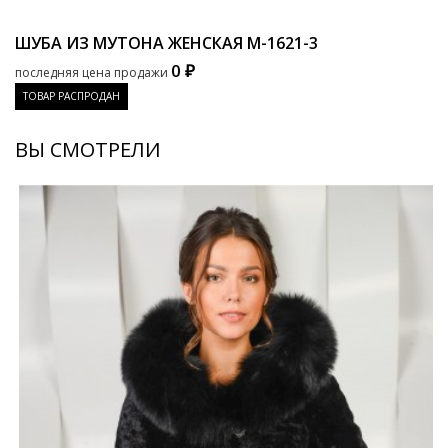
ШУБА ИЗ МУТОНА ЖЕНСКАЯ
M-1621-3
0 ₽
последняя цена продажи
ТОВАР РАСПРОДАН
ВЫ СМОТРЕЛИ