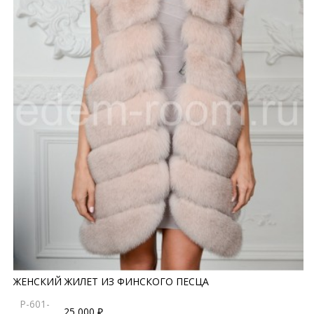
ЖЕНСКИЙ ЖИЛЕТ ИЗ ФИНСКОГО ПЕСЦА
P-601-
25 000 ₽