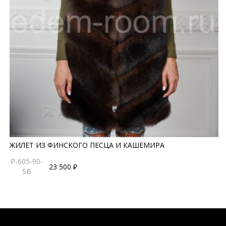
ЖИЛЕТ ИЗ ФИНСКОГО ПЕСЦА И КАШЕМИРА
P-605-90-
23 500 ₽
SB