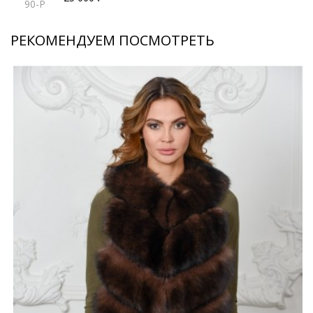
90-P
РЕКОМЕНДУЕМ ПОСМОТРЕТЬ