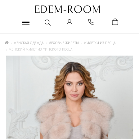
ЖЕНСКАЯ ОДЕЖДА
МЕХОВЫЕ ЖИЛЕТЫ
ЖИЛЕТКИ ИЗ ПЕСЦА
ЖЕНСКИЙ ЖИЛЕТ ИЗ ФИНСКОГО ПЕСЦА