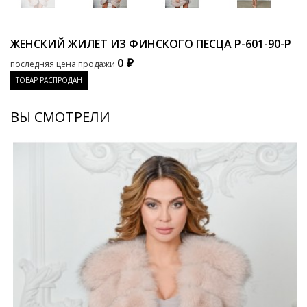
ЖЕНСКИЙ ЖИЛЕТ ИЗ ФИНСКОГО ПЕСЦА
P-601-90-P
0 ₽
последняя цена продажи
ТОВАР РАСПРОДАН
ВЫ СМОТРЕЛИ