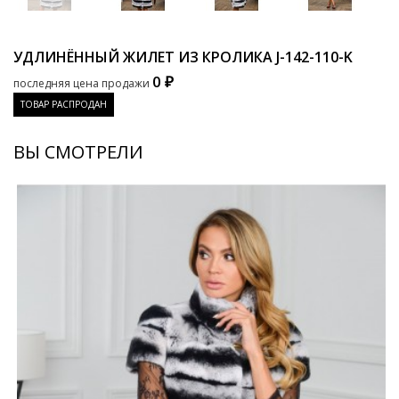
УДЛИНЁННЫЙ ЖИЛЕТ ИЗ КРОЛИКА
J-142-110-K
0 ₽
последняя цена продажи
ТОВАР РАСПРОДАН
ВЫ СМОТРЕЛИ