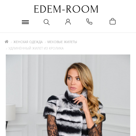
ЖЕНСКАЯ ОДЕЖДА
МЕХОВЫЕ ЖИЛЕТЫ
УДЛИНЁННЫЙ ЖИЛЕТ ИЗ КРОЛИКА