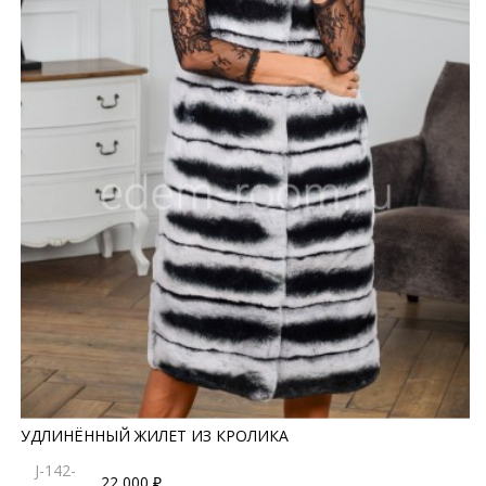
УДЛИНЁННЫЙ ЖИЛЕТ ИЗ КРОЛИКА
J-142-
22 000 ₽