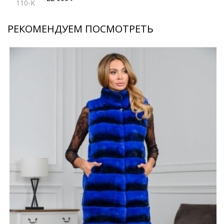
110-K
РЕКОМЕНДУЕМ ПОСМОТРЕТЬ