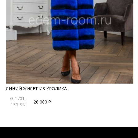
СИНИЙ ЖИЛЕТ ИЗ КРОЛИКА
G-1701-
28 000 ₽
130-SN