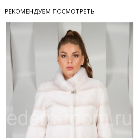
РЕКОМЕНДУЕМ ПОСМОТРЕТЬ