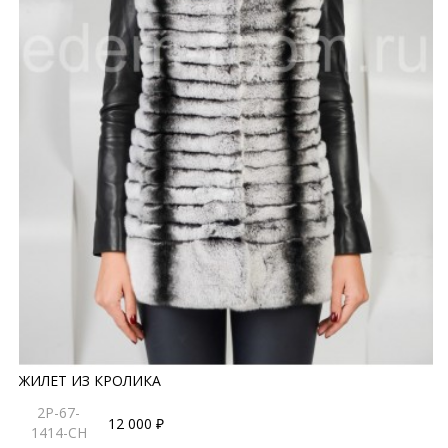
ЖИЛЕТ ИЗ КРОЛИКА
2P-67-
12 000 ₽
1414-CH