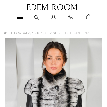
ЖЕНСКАЯ ОДЕЖДА
МЕХОВЫЕ ЖИЛЕТЫ
ЖИЛЕТ ИЗ КРОЛИКА