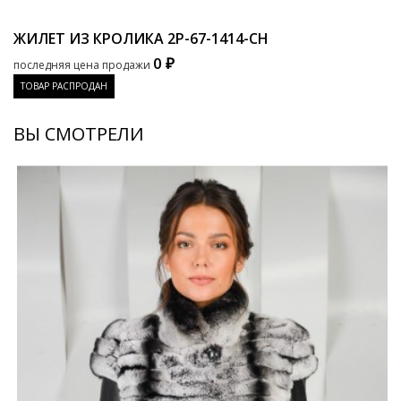
ЖИЛЕТ ИЗ КРОЛИКА
2P-67-1414-CH
0 ₽
последняя цена продажи
ТОВАР РАСПРОДАН
ВЫ СМОТРЕЛИ