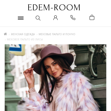
ЖЕНСКАЯ ОДЕЖДА
МЕХОВЫЕ ПАЛЬТО И ПОНЧО
МЕХОВОЕ ПАЛЬТО ИЗ ЛИСЫ