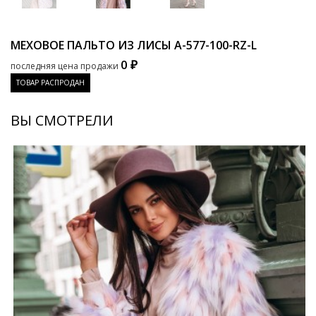
МЕХОВОЕ ПАЛЬТО ИЗ ЛИСЫ
A-577-100-RZ-L
0 ₽
последняя цена продажи
ТОВАР РАСПРОДАН
ВЫ СМОТРЕЛИ