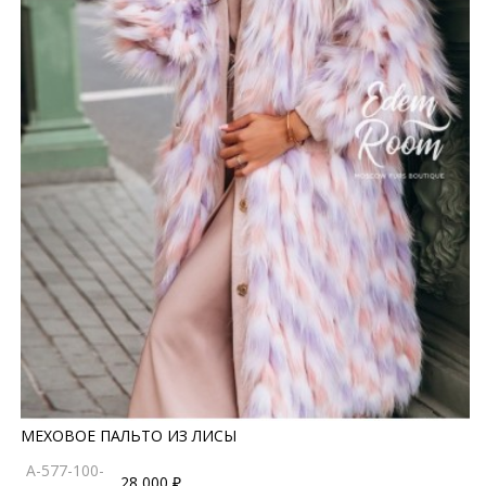
МЕХОВОЕ ПАЛЬТО ИЗ ЛИСЫ
A-577-100-
28 000 ₽