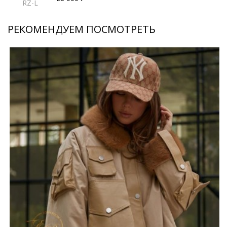
RZ-L
РЕКОМЕНДУЕМ ПОСМОТРЕТЬ