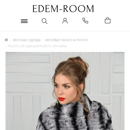
ЖЕНСКАЯ ОДЕЖДА
МЕХОВЫЕ ПАЛЬТО И ПОНЧО
ПОНЧО ИЗ ШИНШИЛОВОГО КРОЛИКА