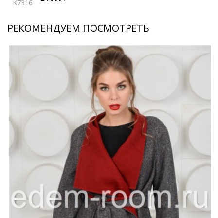
K7316
РЕКОМЕНДУЕМ ПОСМОТРЕТЬ