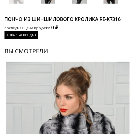
ПОНЧО ИЗ ШИНШИЛОВОГО КРОЛИКА
RE-K7316
0 ₽
последняя цена продажи
ТОВАР РАСПРОДАН
ВЫ СМОТРЕЛИ