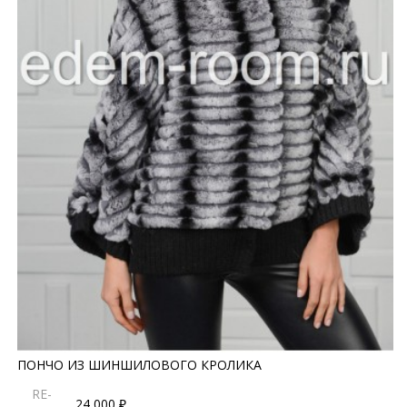
ПОНЧО ИЗ ШИНШИЛОВОГО КРОЛИКА
RE-
24 000 ₽