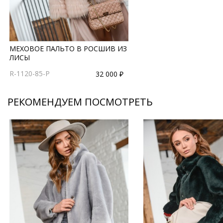
МЕХОВОЕ ПАЛЬТО В РОСШИВ ИЗ
ЛИСЫ
R-1120-85-P
32 000 ₽
РЕКОМЕНДУЕМ ПОСМОТРЕТЬ