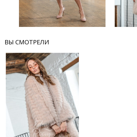
ВЫ СМОТРЕЛИ