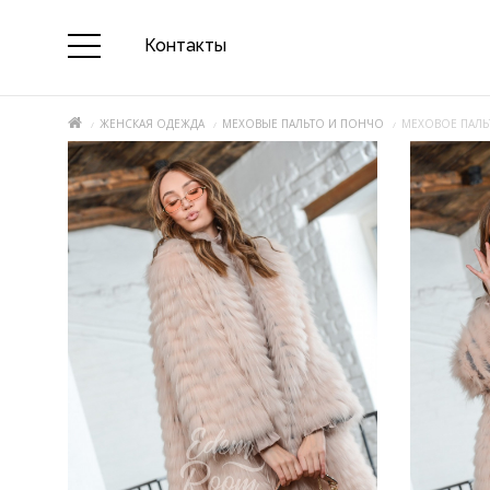
Контакты
ЖЕНСКАЯ ОДЕЖДА
МЕХОВЫЕ ПАЛЬТО И ПОНЧО
МЕХОВОЕ ПАЛЬ