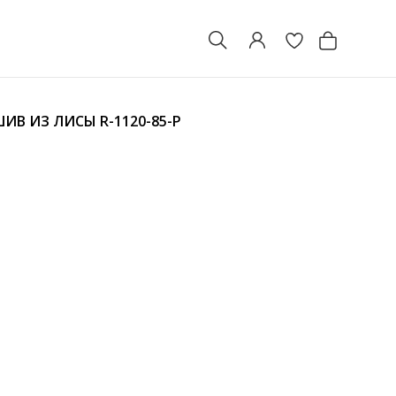
ШИВ ИЗ ЛИСЫ
R-1120-85-P