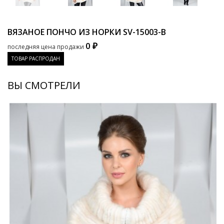
ВЯЗАНОЕ ПОНЧО ИЗ НОРКИ
SV-15003-B
0 ₽
последняя цена продажи
ТОВАР РАСПРОДАН
ВЫ СМОТРЕЛИ