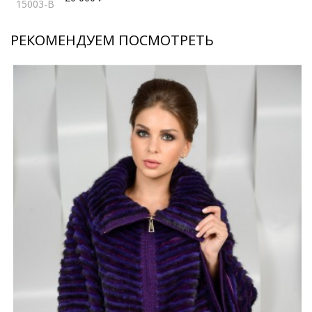
15003-B
РЕКОМЕНДУЕМ ПОСМОТРЕТЬ