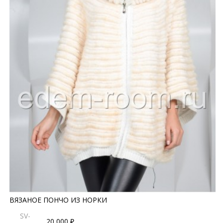
ВЯЗАНОЕ ПОНЧО ИЗ НОРКИ
SV-
20 000 ₽