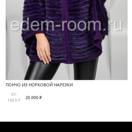
ПОНЧО ИЗ НОРКОВОЙ НАРЕЗКИ
SV-
20 000 ₽
1603-F