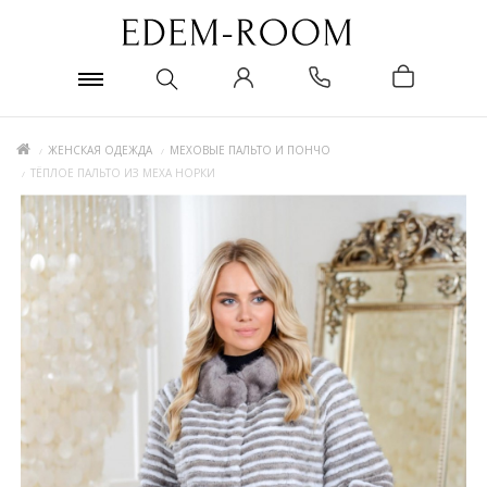
ЖЕНСКАЯ ОДЕЖДА
МЕХОВЫЕ ПАЛЬТО И ПОНЧО
ТЁПЛОЕ ПАЛЬТО ИЗ МЕХА НОРКИ