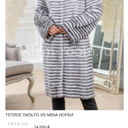
ТЁПЛОЕ ПАЛЬТО ИЗ МЕХА НОРКИ
17014-110-
24 000 ₽