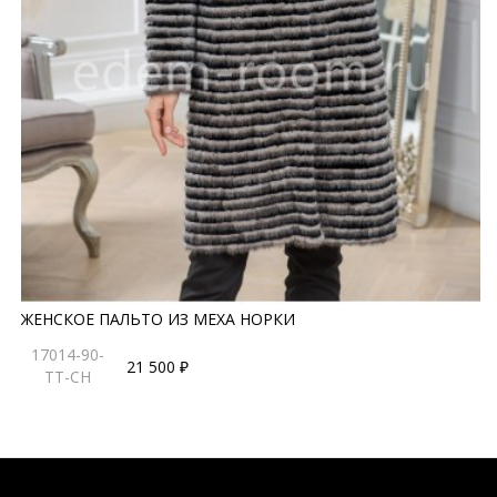
ЖЕНСКОЕ ПАЛЬТО ИЗ МЕХА НОРКИ
17014-90-
21 500 ₽
TT-CH