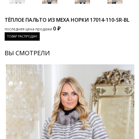
ТЁПЛОЕ ПАЛЬТО ИЗ МЕХА НОРКИ
17014-110-SR-BL
0 ₽
последняя цена продажи
ТОВАР РАСПРОДАН
ВЫ СМОТРЕЛИ