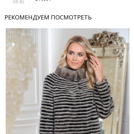
SR-BL
РЕКОМЕНДУЕМ ПОСМОТРЕТЬ