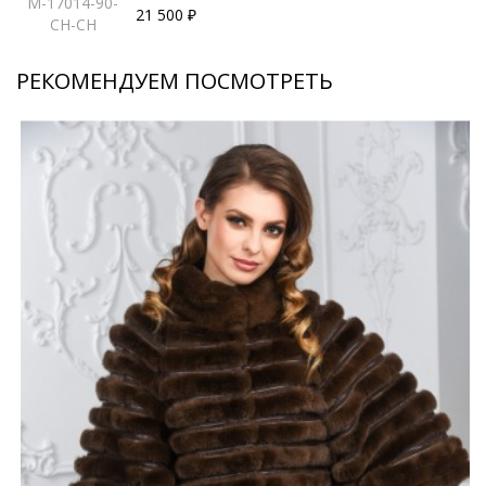
M-17014-90-
21 500 ₽
CH-CH
РЕКОМЕНДУЕМ ПОСМОТРЕТЬ