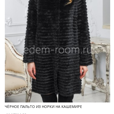
ЧЁРНОЕ ПАЛЬТО ИЗ НОРКИ НА КАШЕМИРЕ