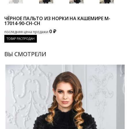
ЧЁРНОЕ ПАЛЬТО ИЗ НОРКИ НА КАШЕМИРЕ
M-
17014-90-CH-CH
0 ₽
последняя цена продажи
ТОВАР РАСПРОДАН
ВЫ СМОТРЕЛИ