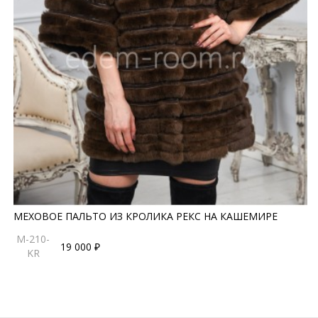
МЕХОВОЕ ПАЛЬТО ИЗ КРОЛИКА РЕКС НА КАШЕМИРЕ
M-210-
19 000 ₽
KR