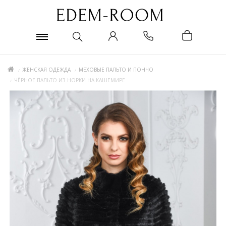
ЖЕНСКАЯ ОДЕЖДА
МЕХОВЫЕ ПАЛЬТО И ПОНЧО
ЧЁРНОЕ ПАЛЬТО ИЗ НОРКИ НА КАШЕМИРЕ