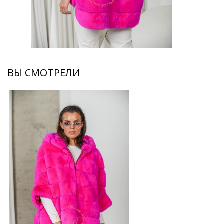
ВЫ СМОТРЕЛИ