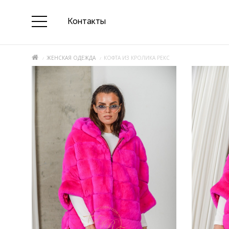
Контакты
ЖЕНСКАЯ ОДЕЖДА
КОФТА ИЗ КРОЛИКА РЕКС