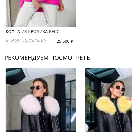
КОФТА ИЗ КРОЛИКА РЕКС
AL-525-1-2-70-FX-KR
25 500 ₽
РЕКОМЕНДУЕМ ПОСМОТРЕТЬ