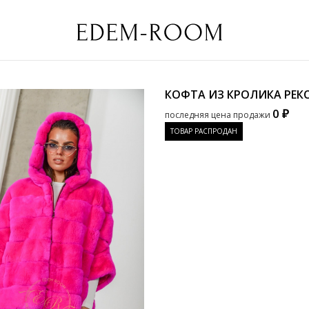
КОФТА ИЗ КРОЛИКА РЕК
0 ₽
последняя цена продажи
ТОВАР РАСПРОДАН