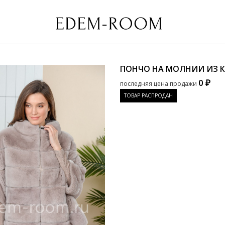
ПОНЧО НА МОЛНИИ ИЗ 
0 ₽
последняя цена продажи
ТОВАР РАСПРОДАН