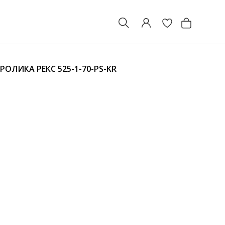
КРОЛИКА РЕКС
525-1-70-PS-KR