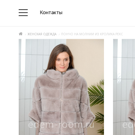
Контакты
ЖЕНСКАЯ ОДЕЖДА
ПОНЧО НА МОЛНИИ ИЗ КРОЛИКА РЕКС