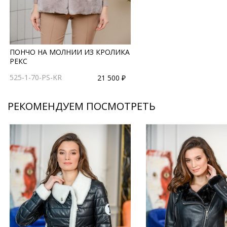
ПОНЧО НА МОЛНИИ ИЗ КРОЛИКА
РЕКС
525-1-70-PS-KR
21 500 ₽
РЕКОМЕНДУЕМ ПОСМОТРЕТЬ