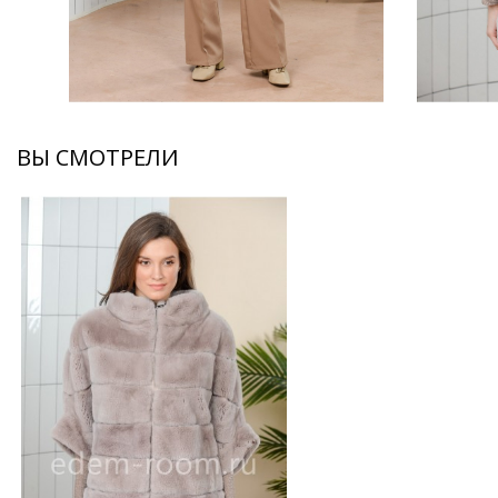
ВЫ СМОТРЕЛИ