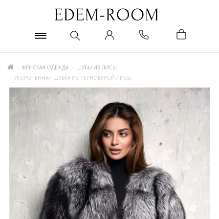
ЖЕНСКАЯ ОДЕЖДА
ШУБЫ ИЗ ЛИСЫ
УКОРОЧЕННАЯ ШУБКА ИЗ ЧЕРНОБУРОЙ ЛИСЫ