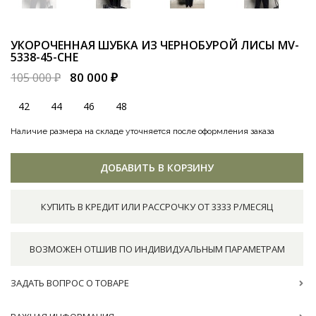
УКОРОЧЕННАЯ ШУБКА ИЗ ЧЕРНОБУРОЙ ЛИСЫ
MV-
5338-45-CHE
80 000 ₽
105 000 ₽
42
44
46
48
Наличие размера на складе уточняется после оформления заказа
ДОБАВИТЬ В КОРЗИНУ
КУПИТЬ В КРЕДИТ ИЛИ РАССРОЧКУ ОТ 3333 Р/МЕСЯЦ
ВОЗМОЖЕН ОТШИВ ПО ИНДИВИДУАЛЬНЫМ ПАРАМЕТРАМ
ЗАДАТЬ ВОПРОС О ТОВАРЕ