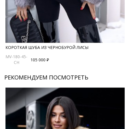
КОРОТКАЯ ШУБА ИЗ ЧЕРНОБУРОЙ ЛИСЫ
MV-180-45-
105 000 ₽
CH
РЕКОМЕНДУЕМ ПОСМОТРЕТЬ