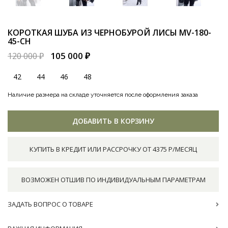
КОРОТКАЯ ШУБА ИЗ ЧЕРНОБУРОЙ ЛИСЫ
MV-180-
45-CH
105 000 ₽
120 000 ₽
42
44
46
48
Наличие размера на складе уточняется после оформления заказа
ДОБАВИТЬ В КОРЗИНУ
КУПИТЬ В КРЕДИТ ИЛИ РАССРОЧКУ ОТ 4375 Р/МЕСЯЦ
ВОЗМОЖЕН ОТШИВ ПО ИНДИВИДУАЛЬНЫМ ПАРАМЕТРАМ
ЗАДАТЬ ВОПРОС О ТОВАРЕ