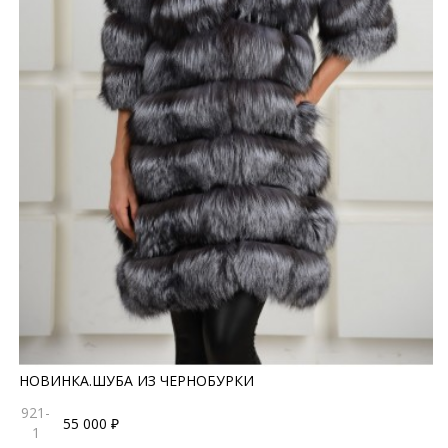
НОВИНКА.ШУБА ИЗ ЧЕРНОБУРКИ
921-
55 000 ₽
1