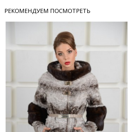
РЕКОМЕНДУЕМ ПОСМОТРЕТЬ