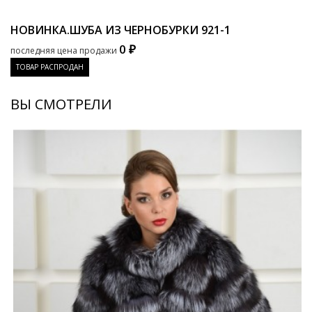
НОВИНКА.ШУБА ИЗ ЧЕРНОБУРКИ
921-1
0 ₽
последняя цена продажи
ТОВАР РАСПРОДАН
ВЫ СМОТРЕЛИ