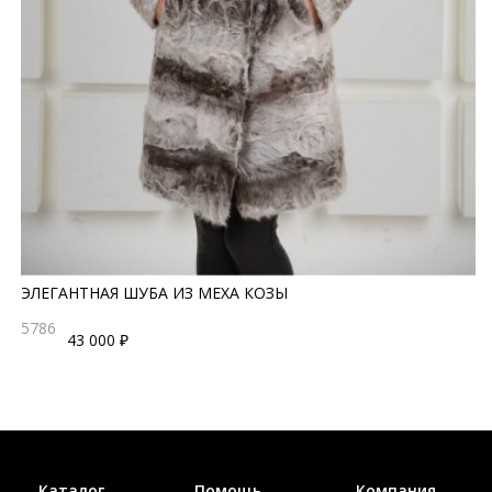
ЭЛЕГАНТНАЯ ШУБА ИЗ МЕХА КОЗЫ
5786
43 000 ₽
Каталог
Помощь
Компания