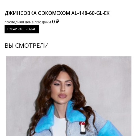
ДЖИНСОВКА С ЭКОМЕХОМ
AL-148-60-GL-EK
0 ₽
последняя цена продажи
ТОВАР РАСПРОДАН
ВЫ СМОТРЕЛИ