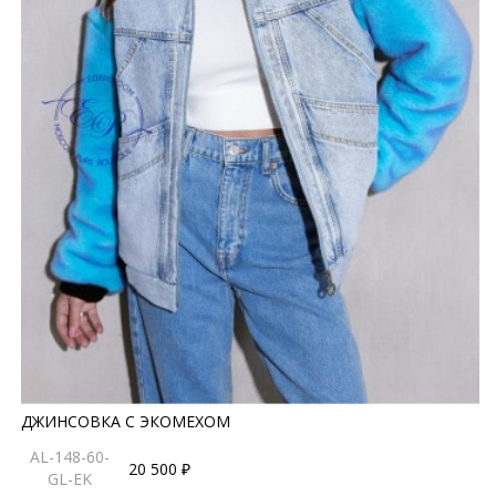
ДЖИНСОВКА С ЭКОМЕХОМ
AL-148-60-
20 500 ₽
GL-EK