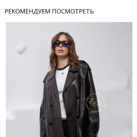
РЕКОМЕНДУЕМ ПОСМОТРЕТЬ