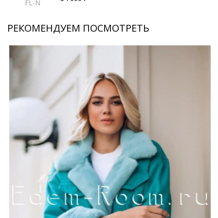
FL-N
РЕКОМЕНДУЕМ ПОСМОТРЕТЬ