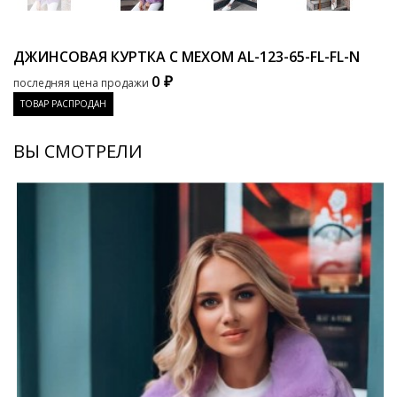
ДЖИНСОВАЯ КУРТКА С МЕХОМ
AL-123-65-FL-FL-N
0 ₽
последняя цена продажи
ТОВАР РАСПРОДАН
ВЫ СМОТРЕЛИ