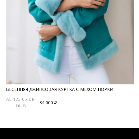
ВЕСЕННЯЯ ДЖИНСОВАЯ КУРТКА С МЕХОМ НОРКИ
AL-123-65-BR-
34 000 ₽
GL-N