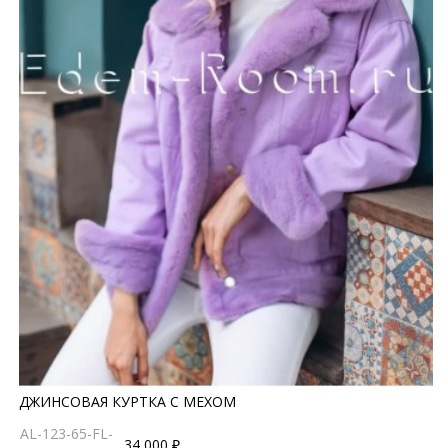
ДЖИНСОВАЯ КУРТКА С МЕХОМ
AL-123-65-FL-
34 000 ₽