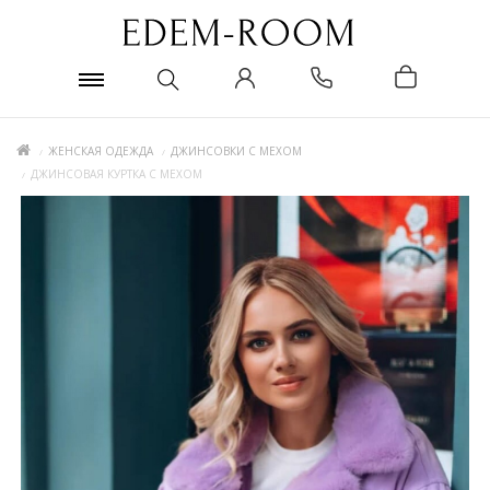
ЖЕНСКАЯ ОДЕЖДА
ДЖИНСОВКИ С МЕХОМ
ДЖИНСОВАЯ КУРТКА С МЕХОМ