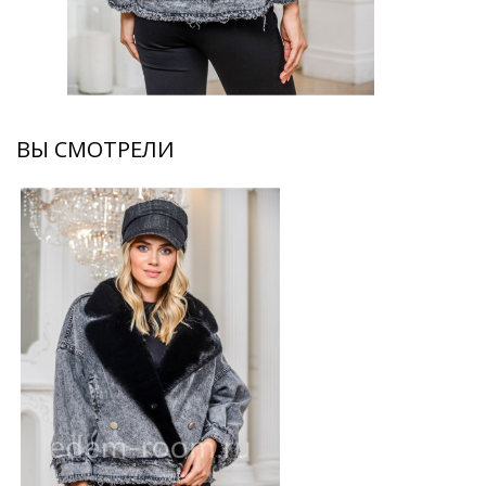
ВЫ СМОТРЕЛИ