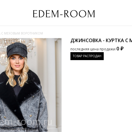
КА С МЕХОВЫМ ВОРОТНИКОМ
ДЖИНСОВКА - КУРТКА 
0 ₽
последняя цена продажи
ТОВАР РАСПРОДАН