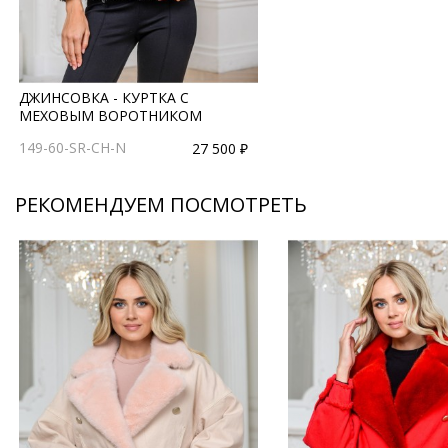
ДЖИНСОВКА - КУРТКА С
МЕХОВЫМ ВОРОТНИКОМ
149-60-SR-CH-N
27 500 ₽
РЕКОМЕНДУЕМ ПОСМОТРЕТЬ