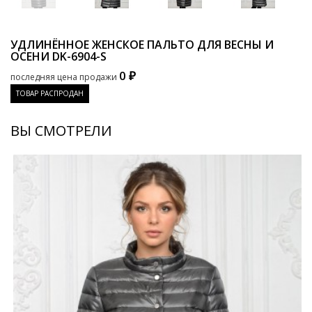
УДЛИНЁННОЕ ЖЕНСКОЕ ПАЛЬТО ДЛЯ ВЕСНЫ И
ОСЕНИ
DK-6904-S
0 ₽
последняя цена продажи
ТОВАР РАСПРОДАН
ВЫ СМОТРЕЛИ