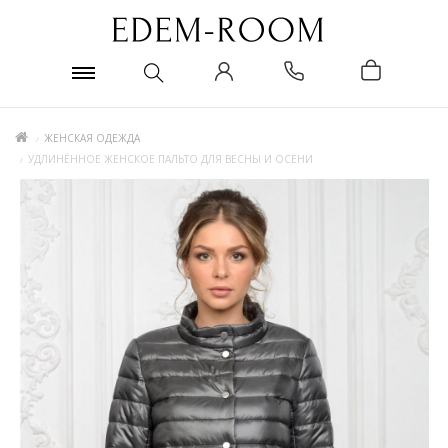
ЖЕНСКАЯ ОДЕЖДА
УДЛИНЁННОЕ ЖЕНСКОЕ ПАЛЬТО ДЛЯ ВЕСНЫ И ОСЕНИ