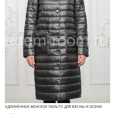
УДЛИНЁННОЕ ЖЕНСКОЕ ПАЛЬТО ДЛЯ ВЕСНЫ И ОСЕНИ