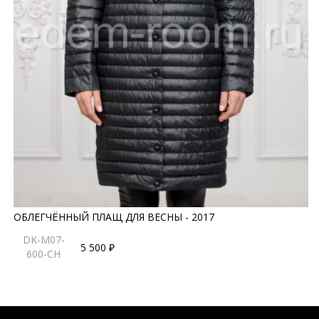
ОБЛЕГЧЁННЫЙ ПЛАЩ ДЛЯ ВЕСНЫ - 2017
DK-M07-
5 500 ₽
600-CH