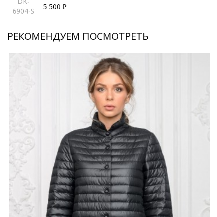
DK-
5 500 ₽
6904-S
РЕКОМЕНДУЕМ ПОСМОТРЕТЬ