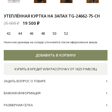
УТЕПЛЁННАЯ КУРТКА НА ЗАПАХ
TG-24662-75-CH
19 500 ₽
25 000 ₽
42
44
46
48
50
52
Наличие размера на складе уточняется после оформления заказа
ДОБАВИТЬ В КОРЗИНУ
КУПИТЬ В КРЕДИТ ИЛИ РАССРОЧКУ ОТ 1625 Р/МЕСЯЦ
ЗАДАТЬ ВОПРОС О ТОВАРЕ
ВАЖНАЯ ИНФОРМАЦИЯ
РАЗМЕРНАЯ СЕТКА