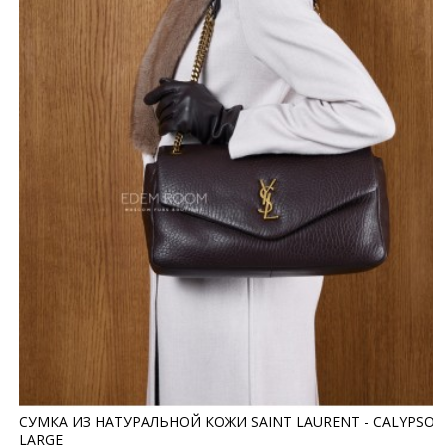
СУМКА ИЗ НАТУРАЛЬНОЙ КОЖИ SAINT LAURENT - CALYPSO
LARGE