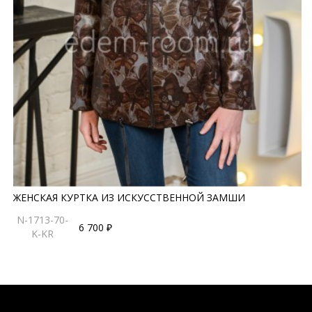
ЖЕНСКАЯ КУРТКА ИЗ ИСКУССТВЕННОЙ ЗАМШИ
N-1713-70-
6 700 ₽
K-KR