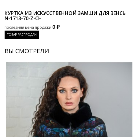
КУРТКА ИЗ ИСКУССТВЕННОЙ ЗАМШИ ДЛЯ ВЕНСЫ
N-1713-70-Z-CH
0 ₽
последняя цена продажи
ТОВАР РАСПРОДАН
ВЫ СМОТРЕЛИ