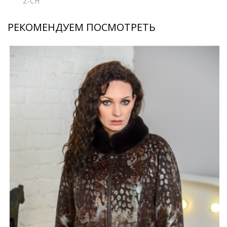
Z-CH
РЕКОМЕНДУЕМ ПОСМОТРЕТЬ