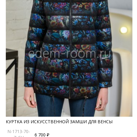
КУРТКА ИЗ ИСКУССТВЕННОЙ ЗАМШИ ДЛЯ ВЕНСЫ
N-1713-70-
6 700 ₽