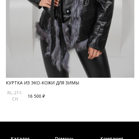
КУРТКА ИЗ ЭКО-КОЖИ ДЛЯ ЗИМЫ
RL-211-
16 500 ₽
CH
Каталог
Помощь
Компания