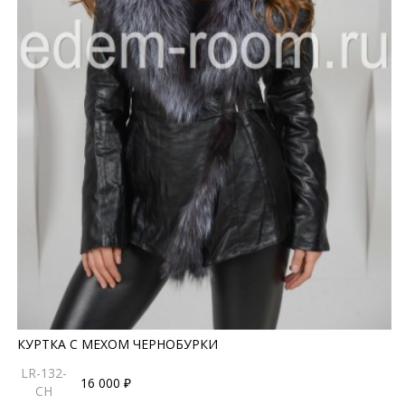
КУРТКА С МЕХОМ ЧЕРНОБУРКИ
LR-132-
16 000 ₽
CH