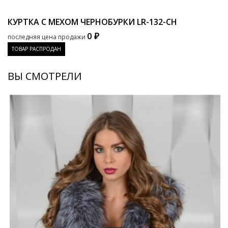
КУРТКА С МЕХОМ ЧЕРНОБУРКИ
LR-132-CH
0 ₽
последняя цена продажи
ТОВАР РАСПРОДАН
ВЫ СМОТРЕЛИ