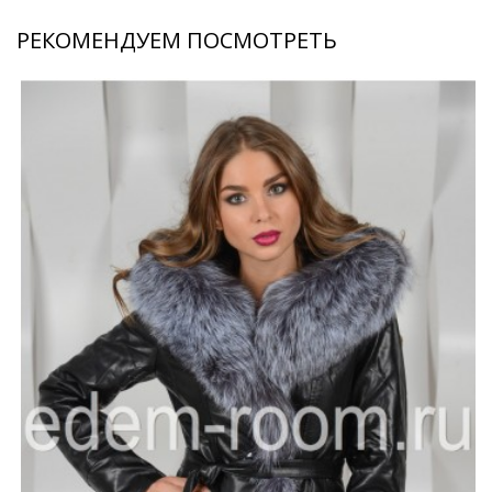
РЕКОМЕНДУЕМ ПОСМОТРЕТЬ