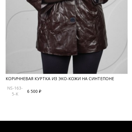
КОРИЧНЕВАЯ КУРТКА ИЗ ЭКО-КОЖИ НА СИНТЕПОНЕ
NS-163-
6 500 ₽
5-K