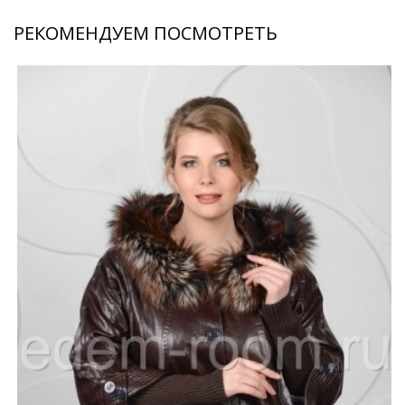
РЕКОМЕНДУЕМ ПОСМОТРЕТЬ