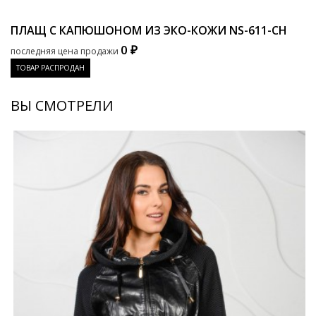
ПЛАЩ С КАПЮШОНОМ ИЗ ЭКО-КОЖИ
NS-611-CH
0 ₽
последняя цена продажи
ТОВАР РАСПРОДАН
ВЫ СМОТРЕЛИ