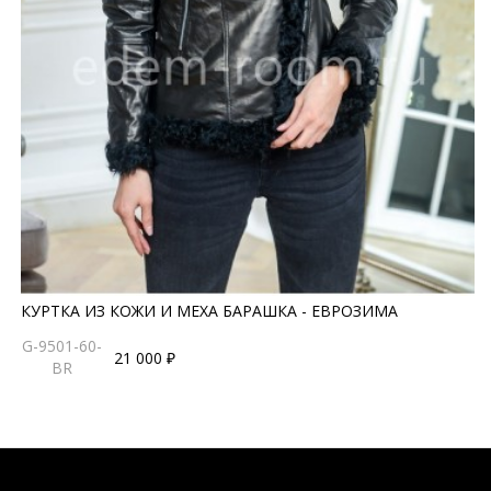
КУРТКА ИЗ КОЖИ И МЕХА БАРАШКА - ЕВРОЗИМА
G-9501-60-
21 000 ₽
BR