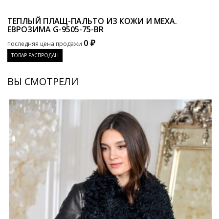
ТЕПЛЫЙ ПЛАЩ-ПАЛЬТО ИЗ КОЖИ И МЕХА.
ЕВРОЗИМА
G-9505-75-BR
0 ₽
последняя цена продажи
ТОВАР РАСПРОДАН
ВЫ СМОТРЕЛИ