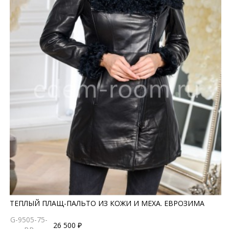
ТЕПЛЫЙ ПЛАЩ-ПАЛЬТО ИЗ КОЖИ И МЕХА. ЕВРОЗИМА
G-9505-75-
26 500 ₽