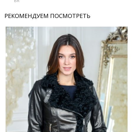
BR
РЕКОМЕНДУЕМ ПОСМОТРЕТЬ