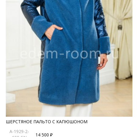
ШЕРСТЯНОЕ ПАЛЬТО С КАПЮШОНОМ
A-1929-2-
14 500 ₽