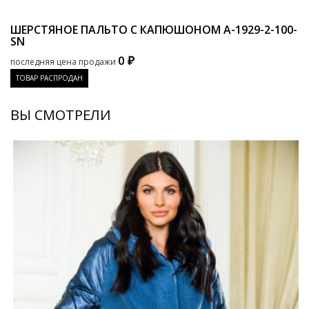
ШЕРСТЯНОЕ ПАЛЬТО С КАПЮШОНОМ
A-1929-2-100-
SN
0 ₽
последняя цена продажи
ТОВАР РАСПРОДАН
ВЫ СМОТРЕЛИ