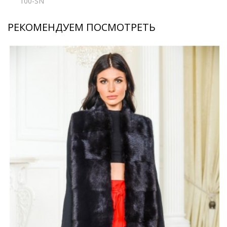
100-SN
РЕКОМЕНДУЕМ ПОСМОТРЕТЬ