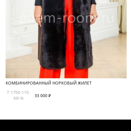
КОМБИНИРОВАННЫЙ НОРКОВЫЙ ЖИЛЕТ
T-1750-110-
33 000 ₽
KR-N