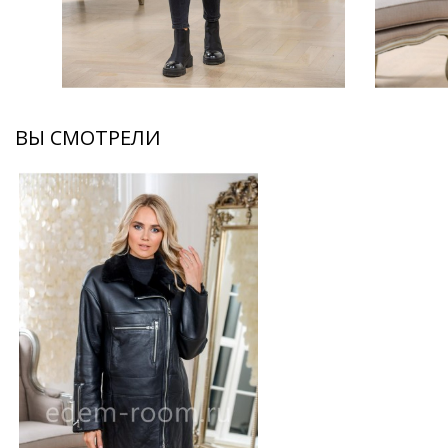
ВЫ СМОТРЕЛИ