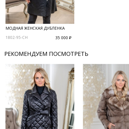
МОДНАЯ ЖЕНСКАЯ ДУБЛЕНКА
1802-95-CH
35 000 ₽
РЕКОМЕНДУЕМ ПОСМОТРЕТЬ