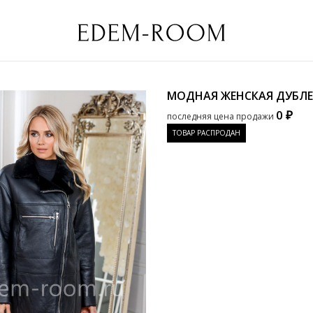
МОДНАЯ ЖЕНСКАЯ ДУБЛ
0 ₽
последняя цена продажи
ТОВАР РАСПРОДАН