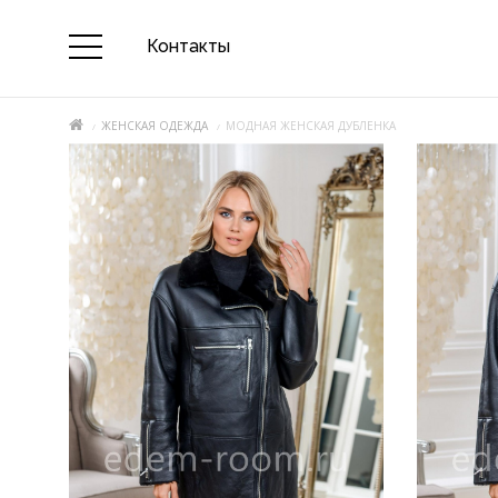
Контакты
ЖЕНСКАЯ ОДЕЖДА
МОДНАЯ ЖЕНСКАЯ ДУБЛЕНКА