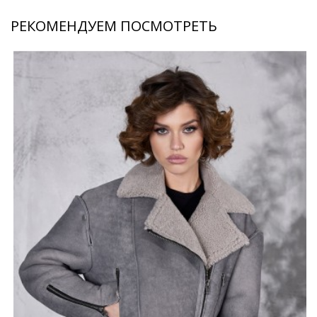
РЕКОМЕНДУЕМ ПОСМОТРЕТЬ