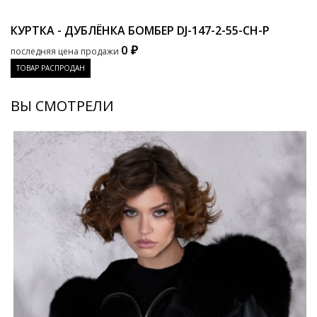
КУРТКА - ДУБЛЁНКА БОМБЕР
DJ-147-2-55-CH-P
0 ₽
последняя цена продажи
ТОВАР РАСПРОДАН
ВЫ СМОТРЕЛИ