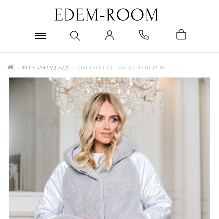
ЖЕНСКАЯ ОДЕЖДА
ОБЛЕГЧЁННОЕ ПАЛЬТО ИЗ ШЕРСТИ