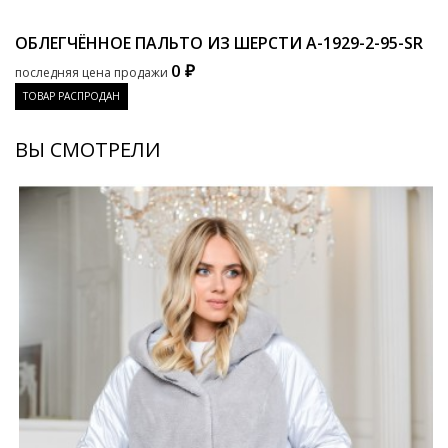
ОБЛЕГЧЁННОЕ ПАЛЬТО ИЗ ШЕРСТИ
A-1929-2-95-SR
0 ₽
последняя цена продажи
ТОВАР РАСПРОДАН
ВЫ СМОТРЕЛИ