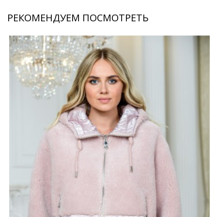
РЕКОМЕНДУЕМ ПОСМОТРЕТЬ