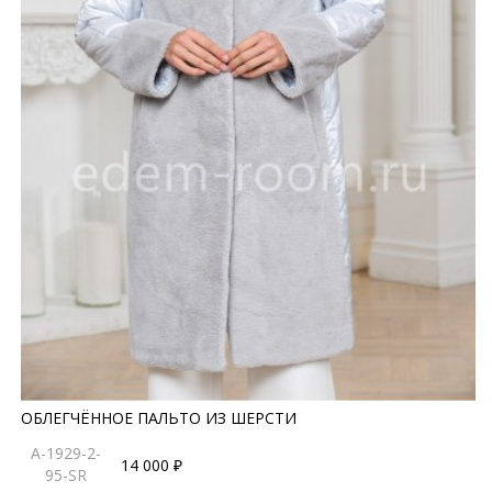
ОБЛЕГЧЁННОЕ ПАЛЬТО ИЗ ШЕРСТИ
A-1929-2-
14 000 ₽
95-SR