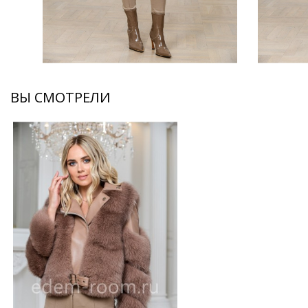
ВЫ СМОТРЕЛИ