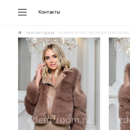
Контакты
ЖЕНСКАЯ ОДЕЖДА
КОЖАНАЯ КУРТКА С МЕХОМ ДЛЯ МЕЖСЕЗОНЬЯ