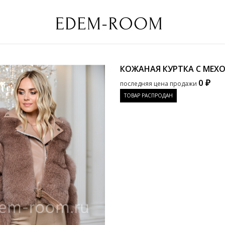
КОЖАНАЯ КУРТКА С МЕХ
0 ₽
последняя цена продажи
ТОВАР РАСПРОДАН