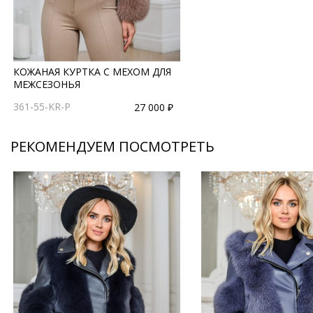
КОЖАНАЯ КУРТКА С МЕХОМ ДЛЯ
МЕЖСЕЗОНЬЯ
361-55-KR-P
27 000 ₽
РЕКОМЕНДУЕМ ПОСМОТРЕТЬ