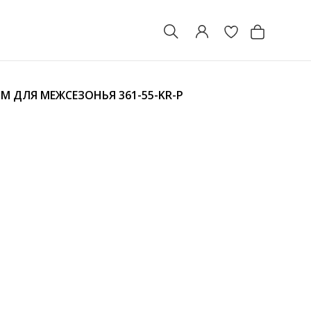
ОМ ДЛЯ МЕЖСЕЗОНЬЯ
361-55-KR-P