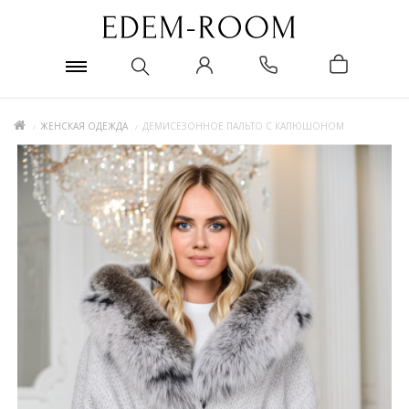
ЖЕНСКАЯ ОДЕЖДА
ДЕМИСЕЗОННОЕ ПАЛЬТО С КАПЮШОНОМ