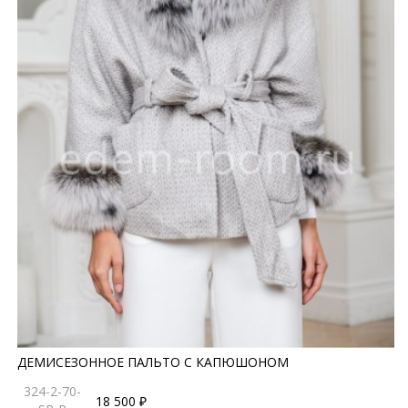
ДЕМИСЕЗОННОЕ ПАЛЬТО С КАПЮШОНОМ
324-2-70-
18 500 ₽