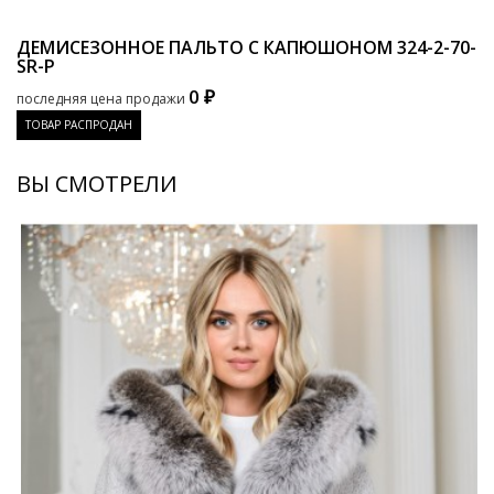
ДЕМИСЕЗОННОЕ ПАЛЬТО С КАПЮШОНОМ
324-2-70-
SR-P
0 ₽
последняя цена продажи
ТОВАР РАСПРОДАН
ВЫ СМОТРЕЛИ