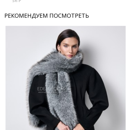
SR-P
РЕКОМЕНДУЕМ ПОСМОТРЕТЬ