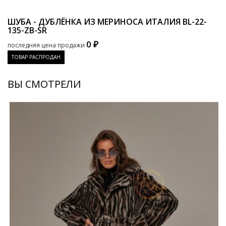
ШУБА - ДУБЛЁНКА ИЗ МЕРИНОСА ИТАЛИЯ
BL-22-
135-ZB-SR
0 ₽
последняя цена продажи
ТОВАР РАСПРОДАН
ВЫ СМОТРЕЛИ