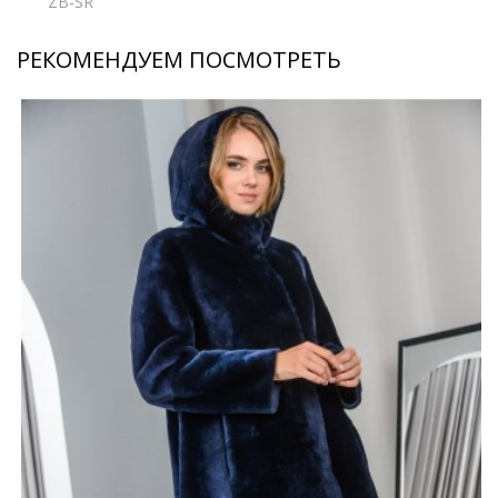
ZB-SR
РЕКОМЕНДУЕМ ПОСМОТРЕТЬ