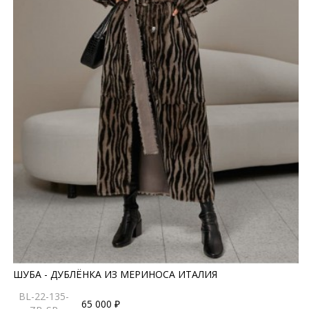
ШУБА - ДУБЛЁНКА ИЗ МЕРИНОСА ИТАЛИЯ
BL-22-135-
65 000 ₽