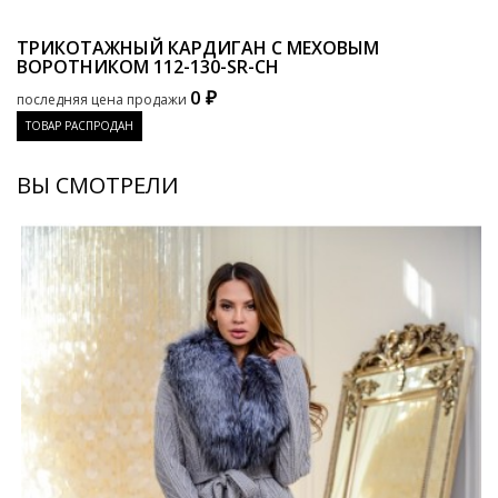
ТРИКОТАЖНЫЙ КАРДИГАН С МЕХОВЫМ
ВОРОТНИКОМ
112-130-SR-CH
0 ₽
последняя цена продажи
ТОВАР РАСПРОДАН
ВЫ СМОТРЕЛИ