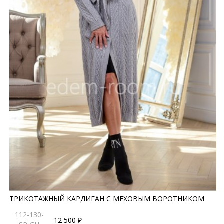
ТРИКОТАЖНЫЙ КАРДИГАН С МЕХОВЫМ ВОРОТНИКОМ
112-130-
12 500 ₽