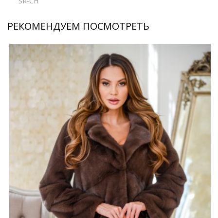
SR-CH
РЕКОМЕНДУЕМ ПОСМОТРЕТЬ