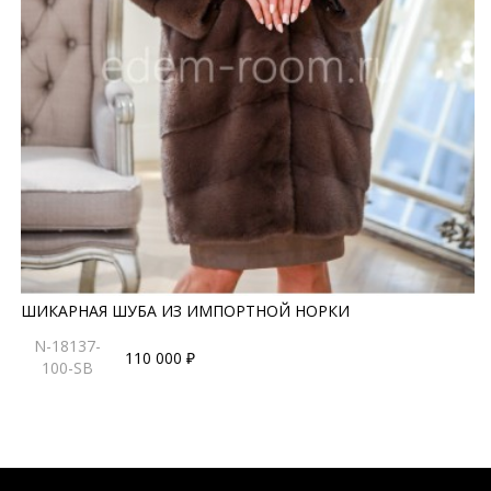
ШИКАРНАЯ ШУБА ИЗ ИМПОРТНОЙ НОРКИ
N-18137-
110 000 ₽
100-SB